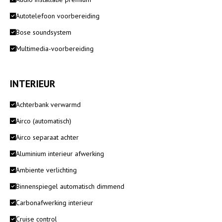
Autotelefoon voorbereiding
Bose soundsystem
Multimedia-voorbereiding
INTERIEUR
Achterbank verwarmd
Airco (automatisch)
Airco separaat achter
Aluminium interieur afwerking
Ambiente verlichting
Binnenspiegel automatisch dimmend
Carbonafwerking interieur
Cruise control