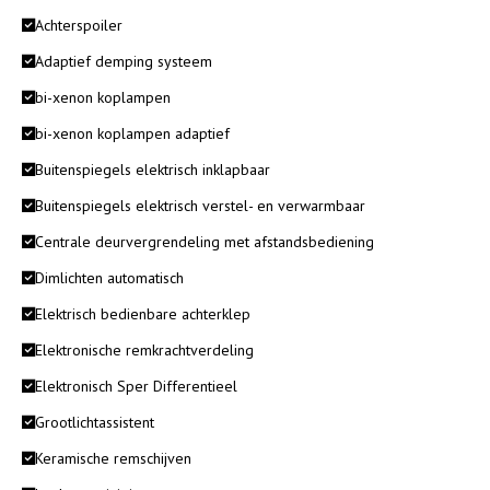
Achterspoiler
Adaptief demping systeem
bi-xenon koplampen
bi-xenon koplampen adaptief
Buitenspiegels elektrisch inklapbaar
Buitenspiegels elektrisch verstel- en verwarmbaar
Centrale deurvergrendeling met afstandsbediening
Dimlichten automatisch
Elektrisch bedienbare achterklep
Elektronische remkrachtverdeling
Elektronisch Sper Differentieel
Grootlichtassistent
Keramische remschijven