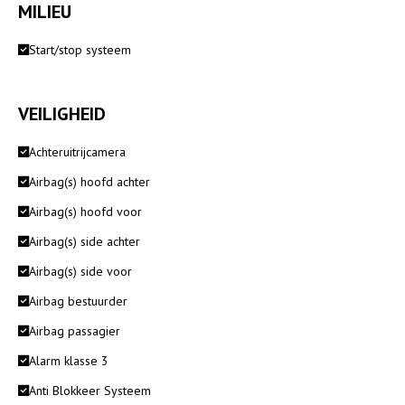
MILIEU
Start/stop systeem
VEILIGHEID
Achteruitrijcamera
Airbag(s) hoofd achter
Airbag(s) hoofd voor
Airbag(s) side achter
Airbag(s) side voor
Airbag bestuurder
Airbag passagier
Alarm klasse 3
Anti Blokkeer Systeem