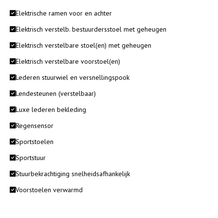
Elektrische ramen voor en achter
Elektrisch verstelb. bestuurdersstoel met geheugen
Elektrisch verstelbare stoel(en) met geheugen
Elektrisch verstelbare voorstoel(en)
Lederen stuurwiel en versnellingspook
Lendesteunen (verstelbaar)
Luxe lederen bekleding
Regensensor
Sportstoelen
Sportstuur
Stuurbekrachtiging snelheidsafhankelijk
Voorstoelen verwarmd