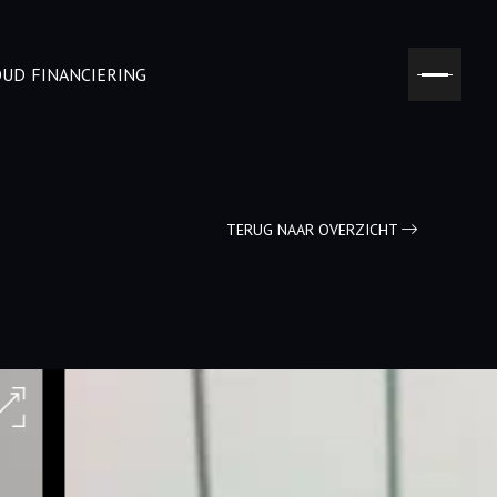
OUD
FINANCIERING
TERUG NAAR OVERZICHT