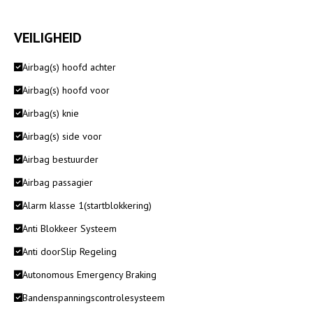
VEILIGHEID
Airbag(s) hoofd achter
Airbag(s) hoofd voor
Airbag(s) knie
Airbag(s) side voor
Airbag bestuurder
Airbag passagier
Alarm klasse 1(startblokkering)
Anti Blokkeer Systeem
Anti doorSlip Regeling
Autonomous Emergency Braking
Bandenspanningscontrolesysteem