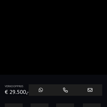
VERKOOPPRIJS
€ 29.500,-