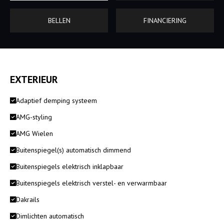
BELLEN
FINANCIERING
EXTERIEUR
Adaptief demping systeem
AMG-styling
AMG Wielen
Buitenspiegel(s) automatisch dimmend
Buitenspiegels elektrisch inklapbaar
Buitenspiegels elektrisch verstel- en verwarmbaar
Dakrails
Dimlichten automatisch