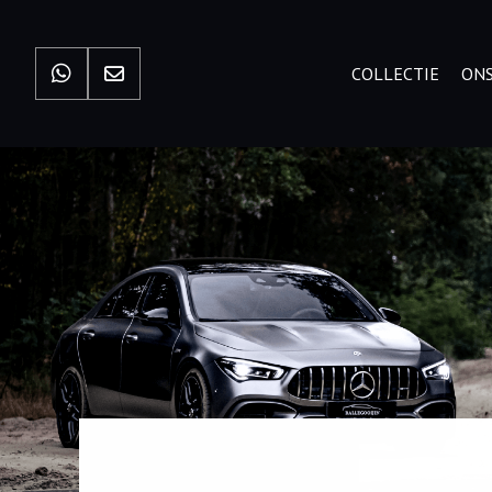
COLLECTIE
ONS