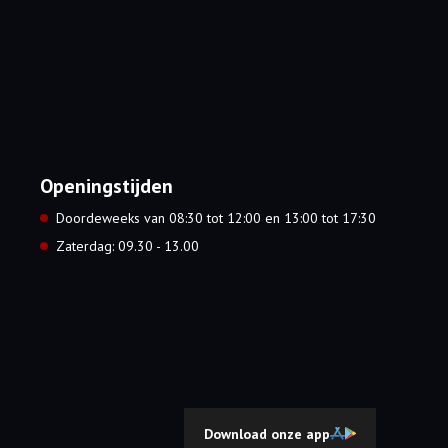
Openingstijden
Doordeweeks van 08:30 tot 12:00 en 13:00 tot 17:30
Zaterdag: 09.30 - 13.00
Download onze app